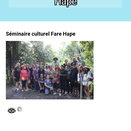
Hape
Séminaire culturel Fare Hape