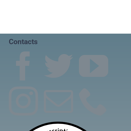
Contacts